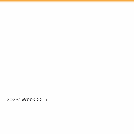
2023: Week 22 »